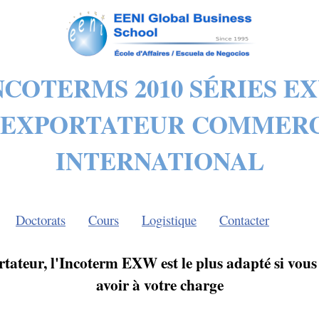
NCOTERMS 2010 SÉRIES E
'EXPORTATEUR COMMER
INTERNATIONAL
Doctorats
Cours
Logistique
Contacter
tateur, l'Incoterm EXW est le plus adapté si vous
avoir à votre charge