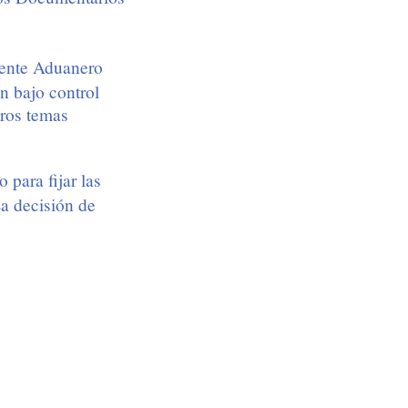
ente Aduanero
n bajo control
ros temas
 para fijar las
a decisión de