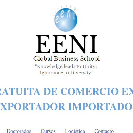
RATUITA DE COMERCIO E
EXPORTADOR IMPORTADO
Doctorados
Cursos
Logística
Contacto